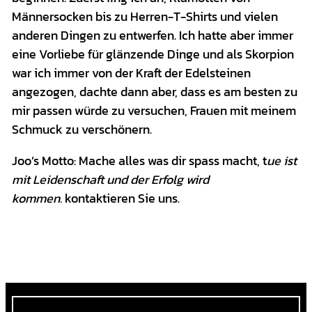
Männersocken bis zu Herren-T-Shirts und vielen
anderen Dingen zu entwerfen. Ich hatte aber immer
eine Vorliebe für glänzende Dinge und als Skorpion
war ich immer von der Kraft der Edelsteinen ​​
angezogen, dachte dann aber, dass es am besten zu
mir passen würde zu versuchen, Frauen mit meinem
Schmuck zu verschönern.
Joo’s Motto: Mache alles was dir spass macht, t
ue ist
mit Leidenschaft und der Erfolg wird
kommen.
kontaktieren Sie uns.